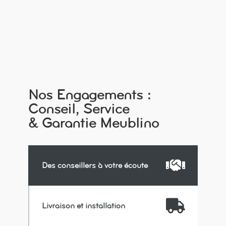
Nos Engagements :
Conseil, Service
& Garantie Meublino

Des conseillers à votre écoute

Livraison et installation