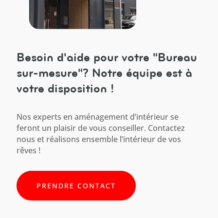
Besoin d'aide pour votre "Bureau
sur-mesure"? Notre équipe est à
votre disposition !
Nos experts en aménagement d’intérieur se
feront un plaisir de vous conseiller. Contactez
nous et réalisons ensemble l’intérieur de vos
rêves !
PRENDRE CONTACT