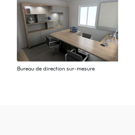
Bureau de direction sur-mesure