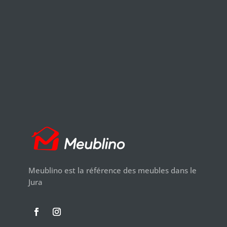
Meublino est la référence des meubles dans le
Jura