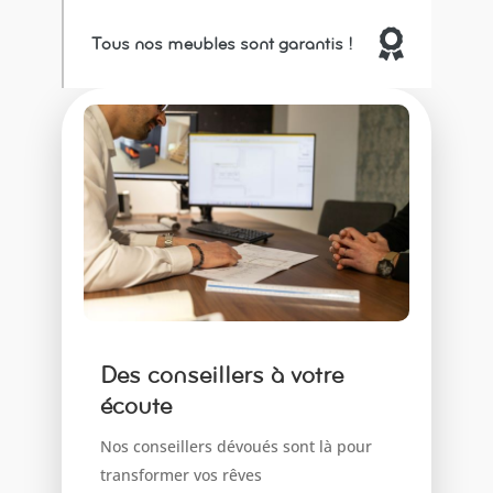

Tous nos meubles sont garantis !
Des conseillers à votre
écoute
Nos conseillers dévoués sont là pour
transformer vos rêves