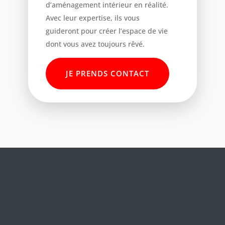
d’aménagement intérieur en réalité.
Avec leur expertise, ils vous
guideront pour créer l’espace de vie
dont vous avez toujours rêvé.
JE PRENDS CONTACT