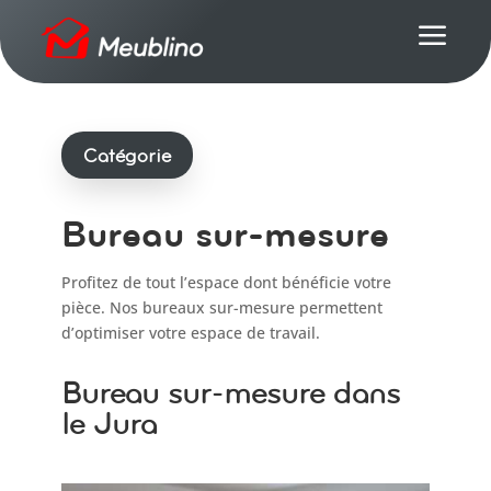
a
Catégorie
Bureau sur-mesure
Profitez de tout l’espace dont bénéficie votre
pièce. Nos bureaux sur-mesure permettent
d’optimiser votre espace de travail.
Bureau sur-mesure dans
le Jura