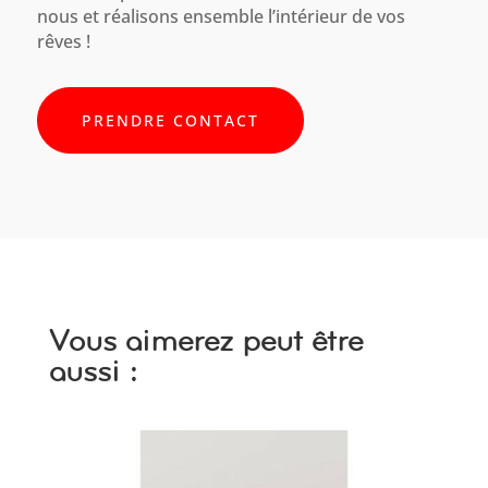
nous et réalisons ensemble l’intérieur de vos
rêves !
PRENDRE CONTACT
Vous aimerez peut être
aussi :