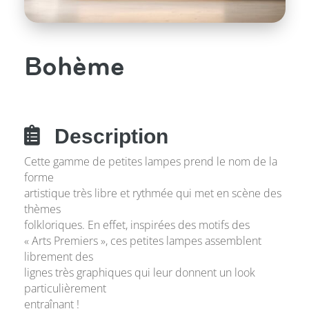
Bohème

Description
Cette gamme de petites lampes prend le nom de la
forme
artistique très libre et rythmée qui met en scène des
thèmes
folkloriques. En effet, inspirées des motifs des
« Arts Premiers », ces petites lampes assemblent
librement des
lignes très graphiques qui leur donnent un look
particulièrement
entraînant !