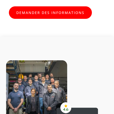
DEMANDER DES INFORMATIONS