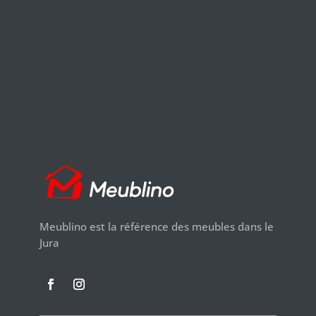
Meublino est la référence des meubles dans le
Jura