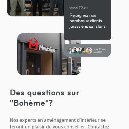
Des questions sur
"Bohème"?
Nos experts en aménagement d’intérieur se
feront un plaisir de vous conseiller. Contactez