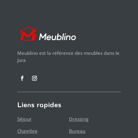
Meublino est la référence des meubles dans le
Jura
Liens rapides
Séjour
Dressing
Chambre
Bureau