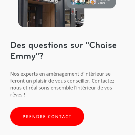
Des questions sur "Chaise
Emmy"?
Nos experts en aménagement d’intérieur se
feront un plaisir de vous conseiller. Contactez
nous et réalisons ensemble l’intérieur de vos
rêves !
PRENDRE CONTACT