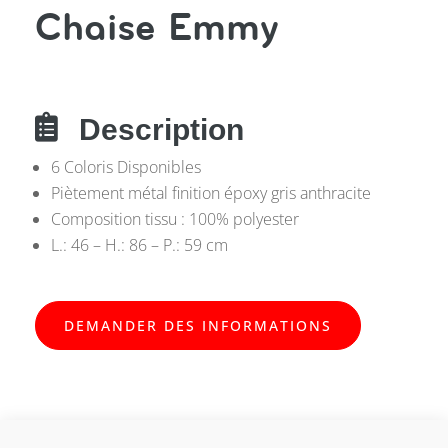
Chaise Emmy

Description
6 Coloris Disponibles
Piètement métal finition époxy gris anthracite
Composition tissu : 100% polyester
L.: 46 – H.: 86 – P.: 59 cm
DEMANDER DES INFORMATIONS