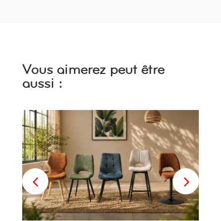
Vous aimerez peut être
aussi :