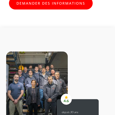
DEMANDER DES INFORMATIONS