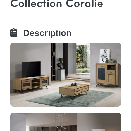
Collection Coralie

Description