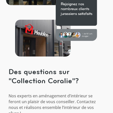
Des questions sur
"Collection Coralie"?
Nos experts en aménagement d’intérieur se
feront un plaisir de vous conseiller. Contactez
nous et réalisons ensemble l’intérieur de vos