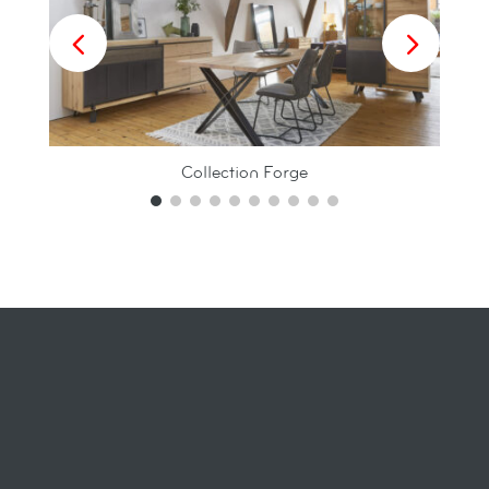
Collection Forge