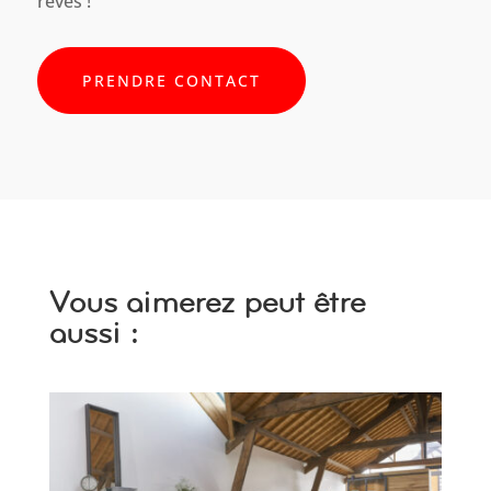
rêves !
PRENDRE CONTACT
Vous aimerez peut être
aussi :