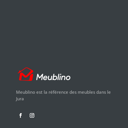
Meublino est la référence des meubles dans le
Jura