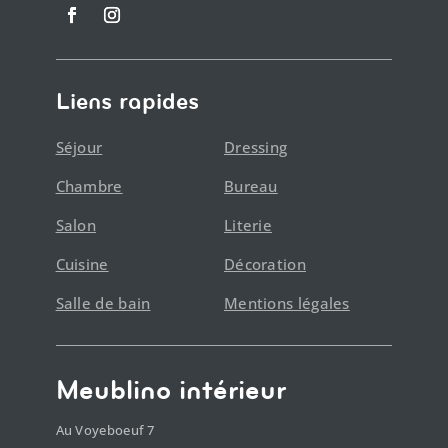
Liens rapides
Séjour
Dressing
Chambre
Bureau
Salon
Literie
Cuisine
Décoration
Salle de bain
Mentions légales
Meublino intérieur
Au Voyeboeuf 7