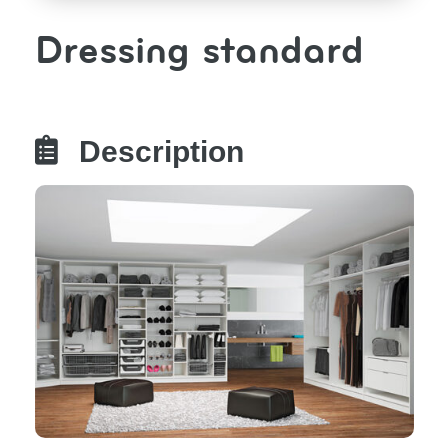
Dressing standard

Description