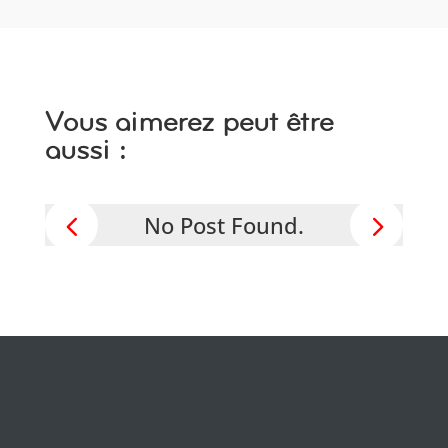
Vous aimerez peut être
aussi :
No Post Found.