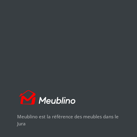
Meublino est la référence des meubles dans le
Jura