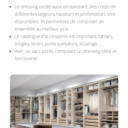
Le dressing existe aussi en standard, des corps de
différentes largeurs, hauteurs et profondeurs sont
disponibles. Ils permettent de composer un
ensemble au meilleur prix.
Le catalogue d’accessoires est important, tablars,
tringles, tiroirs, porte-pantalons, éclairage…
Avec ou sans porte, composez un dressing idéal et
fonctionnel.