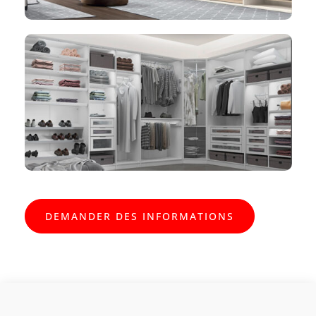
DEMANDER DES INFORMATIONS