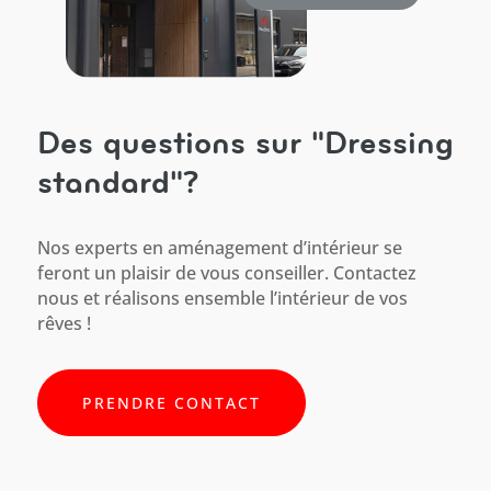
Des questions sur "Dressing
standard"?
Nos experts en aménagement d’intérieur se
feront un plaisir de vous conseiller. Contactez
nous et réalisons ensemble l’intérieur de vos
rêves !
PRENDRE CONTACT