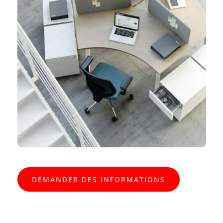
DEMANDER DES INFORMATIONS