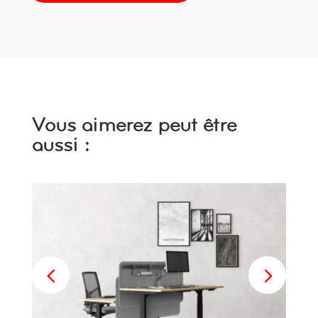
Vous aimerez peut être
aussi :