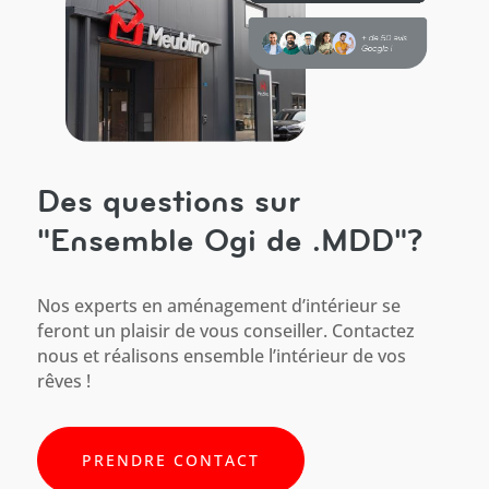
Des questions sur
"Ensemble Ogi de .MDD"?
Nos experts en aménagement d’intérieur se
feront un plaisir de vous conseiller. Contactez
nous et réalisons ensemble l’intérieur de vos
rêves !
PRENDRE CONTACT