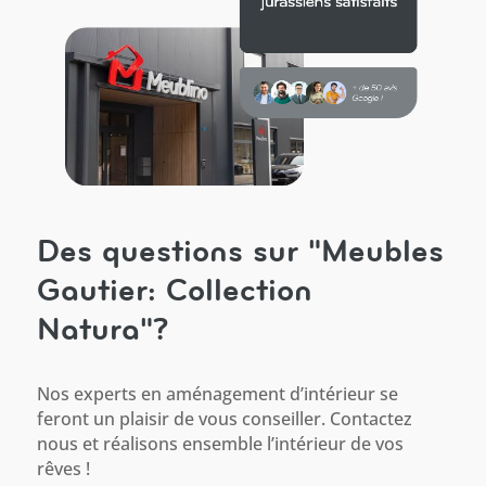
Des questions sur "Meubles
Gautier: Collection
Natura"?
Nos experts en aménagement d’intérieur se
feront un plaisir de vous conseiller. Contactez
nous et réalisons ensemble l’intérieur de vos
rêves !