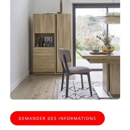
DEMANDER DES INFORMATIONS