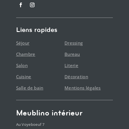
Liens rapides
Séjour
Dressing
Chambre
Bureau
Salon
Literie
Cuisine
Décoration
Salle de bain
Mentions légales
Meublino intérieur
Au Voyeboeuf 7