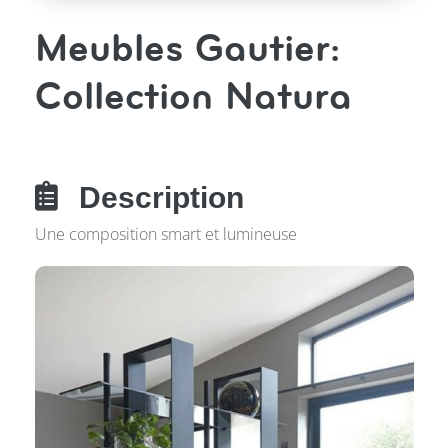
Meubles Gautier:
Collection Natura

Description
Une composition smart et lumineuse