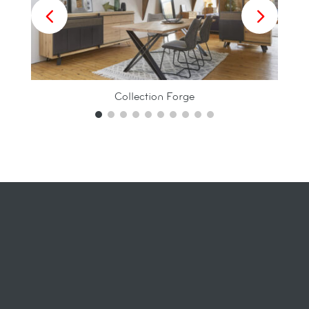
Collection Forge