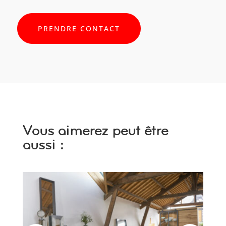
PRENDRE CONTACT
Vous aimerez peut être
aussi :