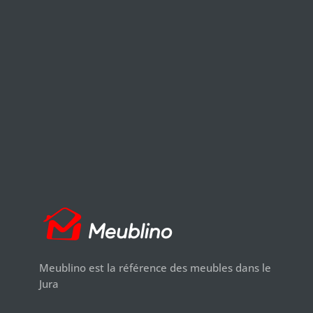
Meublino est la référence des meubles dans le
Jura