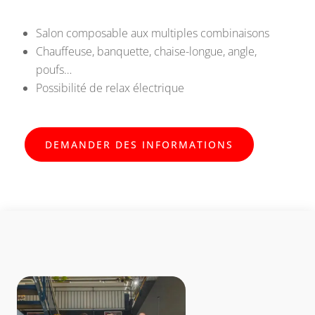
Salon composable aux multiples combinaisons
Chauffeuse, banquette, chaise-longue, angle,
poufs…
Possibilité de relax électrique
DEMANDER DES INFORMATIONS