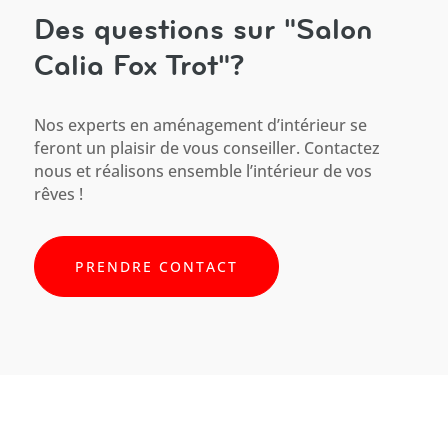
Des questions sur "Salon
Calia Fox Trot"?
Nos experts en aménagement d’intérieur se
feront un plaisir de vous conseiller. Contactez
nous et réalisons ensemble l’intérieur de vos
rêves !
PRENDRE CONTACT