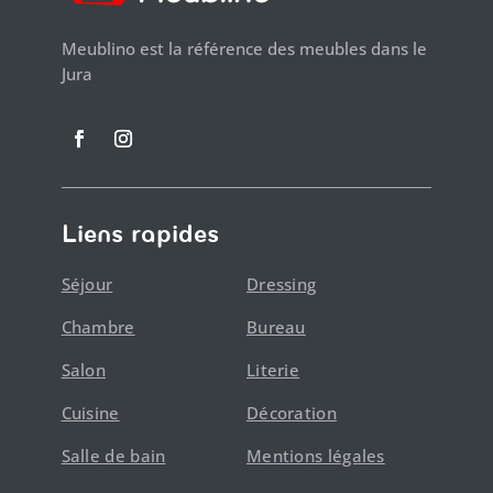
Meublino est la référence des meubles dans le
Jura
Liens rapides
Séjour
Dressing
Chambre
Bureau
Salon
Literie
Cuisine
Décoration
Salle de bain
Mentions légales