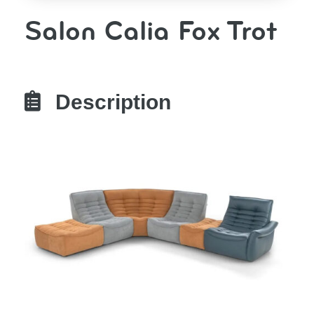
Salon Calia Fox Trot

Description