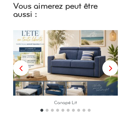
Vous aimerez peut être
aussi :
Canapé Lit