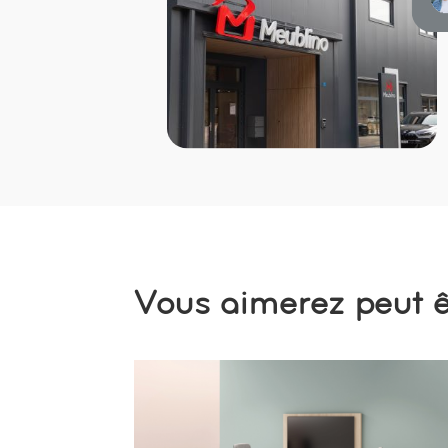
Vous aimerez peut êt