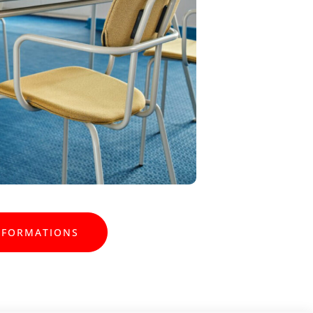
NFORMATIONS