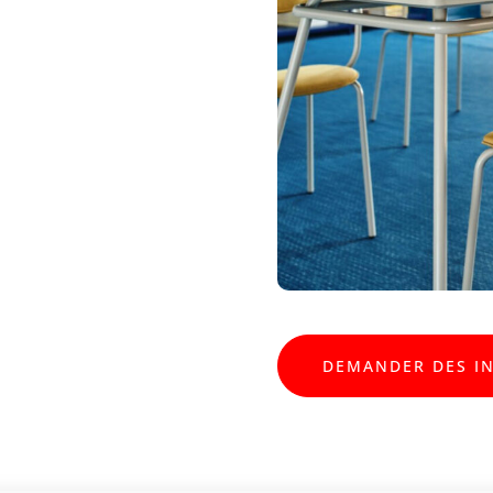
DEMANDER DES I