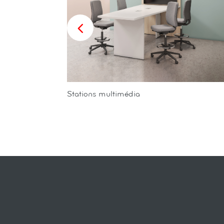
Stations multimédia