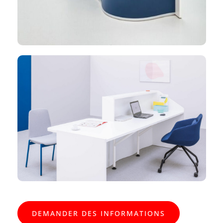
DEMANDER DES INFORMATIONS