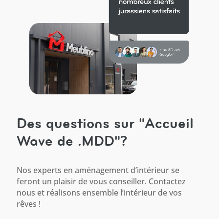
Des questions sur "Accueil
Wave de .MDD"?
Nos experts en aménagement d’intérieur se
feront un plaisir de vous conseiller. Contactez
nous et réalisons ensemble l’intérieur de vos
rêves !