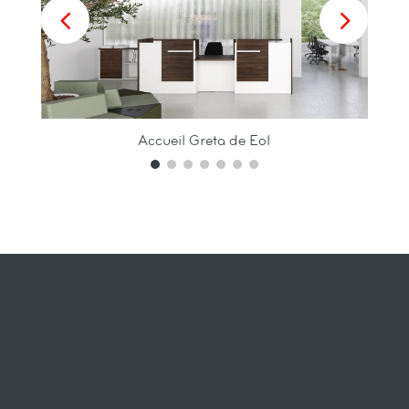
Accueil Greta de Eol