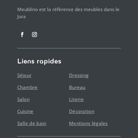
Meublino est la référence des meubles dans le
Jura
Liens rapides
Séjour
Dressing
Chambre
Bureau
Salon
Literie
Cuisine
Décoration
Salle de bain
Mentions légales