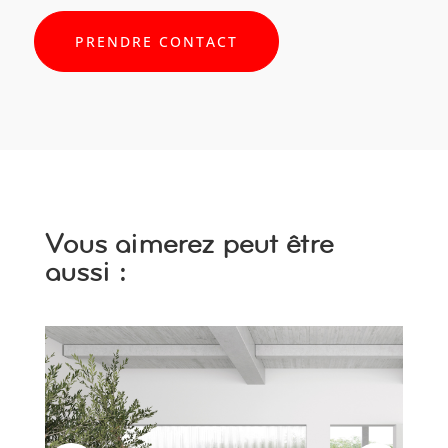
PRENDRE CONTACT
Vous aimerez peut être
aussi :