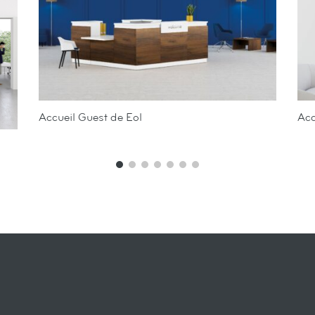
Accueil Guest de Eol
Acc