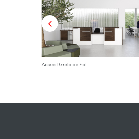
Accueil Greta de Eol