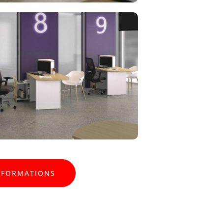
NFORMATIONS