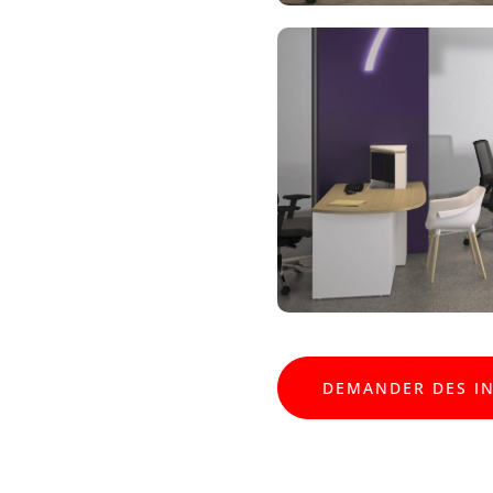
DEMANDER DES I