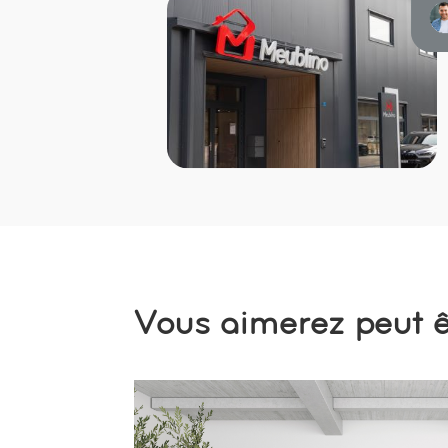
Vous aimerez peut êt