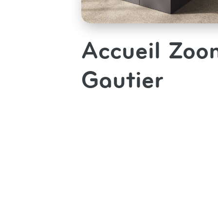
Accueil Zoo
Gautier