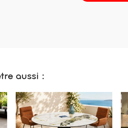
re aussi :