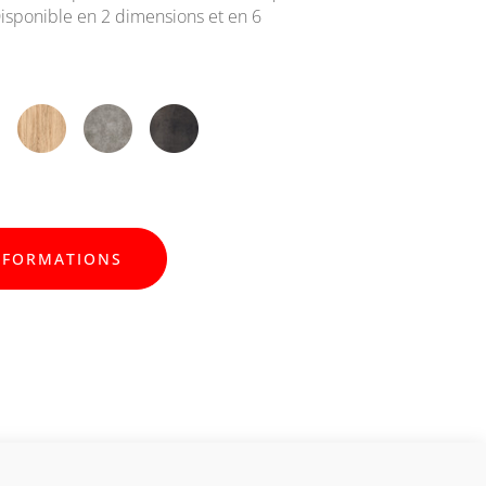
Disponible en 2 dimensions et en 6
NFORMATIONS