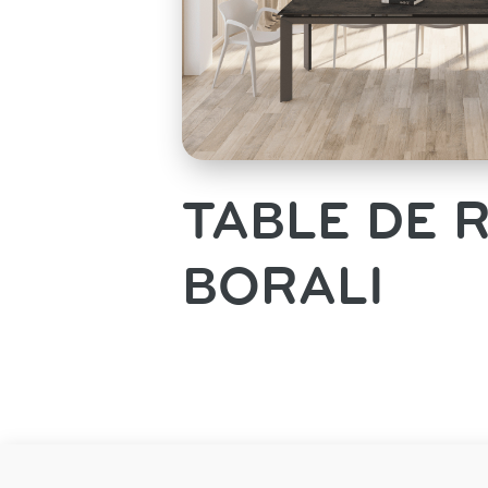
TABLE DE 
BORALI