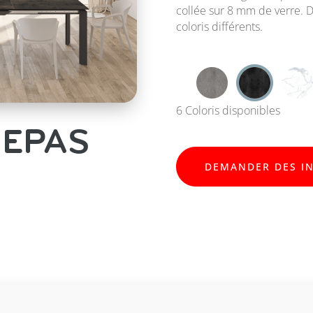
collée sur 8 mm de verre. 
coloris différents.
6 Coloris disponibles
REPAS
DEMANDER DES I