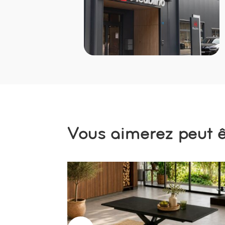
Vous aimerez peut êt