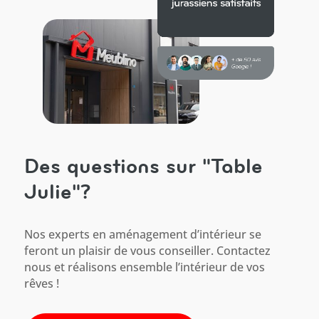
Des questions sur "Table
Julie"?
Nos experts en aménagement d’intérieur se
feront un plaisir de vous conseiller. Contactez
nous et réalisons ensemble l’intérieur de vos
rêves !