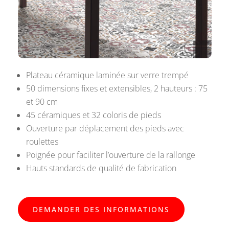
Plateau céramique laminée sur verre trempé
50 dimensions fixes et extensibles, 2 hauteurs : 75
et 90 cm
45 céramiques et 32 coloris de pieds
Ouverture par déplacement des pieds avec
roulettes
Poignée pour faciliter l’ouverture de la rallonge
Hauts standards de qualité de fabrication
DEMANDER DES INFORMATIONS