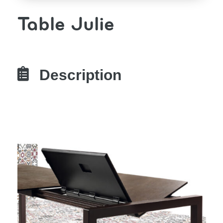
Table Julie

Description