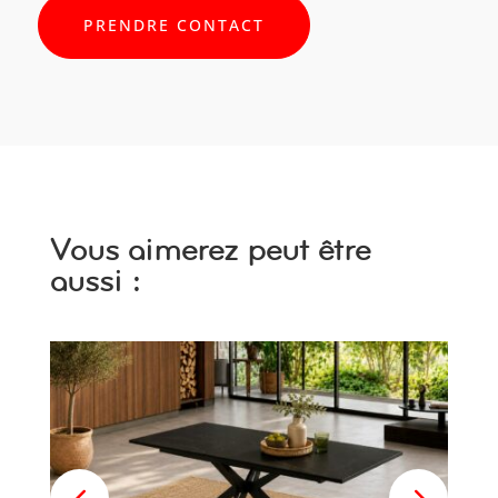
PRENDRE CONTACT
Vous aimerez peut être
aussi :