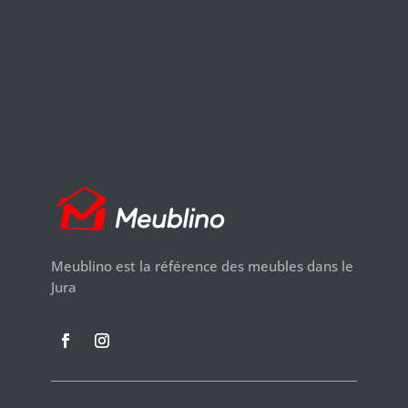
Meublino est la référence des meubles dans le
Jura